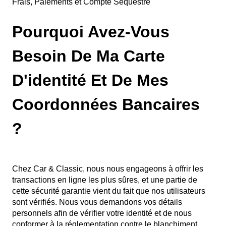
Frais, Paiements et Compte Séquestre
Pourquoi Avez-Vous
Besoin De Ma Carte
D'identité Et De Mes
Coordonnées Bancaires
?
Chez Car & Classic, nous nous engageons à offrir les
transactions en ligne les plus sûres, et une partie de
cette sécurité garantie vient du fait que nos utilisateurs
sont vérifiés. Nous vous demandons vos détails
personnels afin de vérifier votre identité et de nous
conformer à la réglementation contre le blanchiment