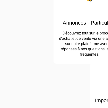
Annonces - Particul
Découvrez tout sur le pro
d'achat et de vente via une
sur notre plateforme avec
réponses à nos questions l
fréquentes.
Impor