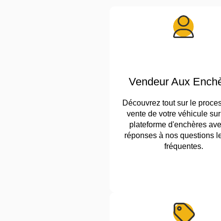
Vendeur Aux Ench
Découvrez tout sur le proce
vente de votre véhicule sur
plateforme d'enchères ave
réponses à nos questions l
fréquentes.