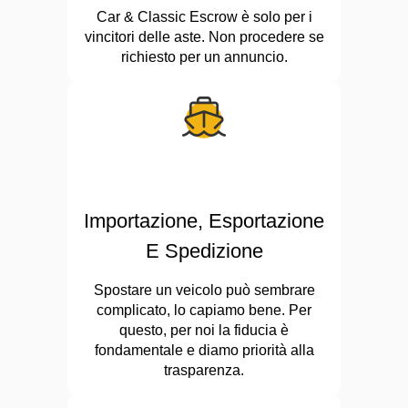
Car & Classic Escrow è solo per i
vincitori delle aste. Non procedere se
richiesto per un annuncio.
Importazione, Esportazione
E Spedizione
Spostare un veicolo può sembrare
complicato, lo capiamo bene. Per
questo, per noi la fiducia è
fondamentale e diamo priorità alla
trasparenza.