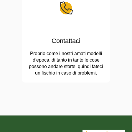
Contattaci
Proprio come i nostri amati modelli
d'epoca, di tanto in tanto le cose
possono andare storte, quindi fateci
un fischio in caso di problemi.