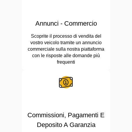
Annunci - Commercio
Scoprite il processo di vendita del
vostro veicolo tramite un annuncio
commerciale sulla nostra piattaforma
con le risposte alle domande più
frequenti
Commissioni, Pagamenti E
Deposito A Garanzia