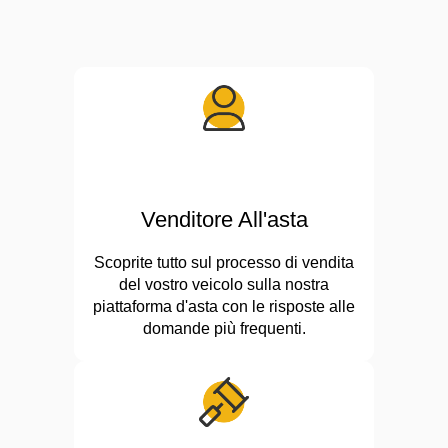
Venditore All'asta
Scoprite tutto sul processo di vendita
del vostro veicolo sulla nostra
piattaforma d'asta con le risposte alle
domande più frequenti.