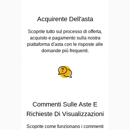
Acquirente Dell'asta
Scoprite tutto sul processo di offerta,
acquisto e pagamento sulla nostra
piattaforma d'asta con le risposte alle
domande più frequenti.
Commenti Sulle Aste E
Richieste Di Visualizzazioni
Scoprite come funzionano i commenti