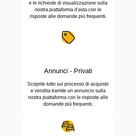
e le richieste di visualizzazione sulla
nostra piattaforma d'asta con le
risposte alle domande più frequenti.
Annunci - Privati
Scoprite tutto sul processo di acquisto
e vendita tramite un annuncio sulla
nostra piattaforma con le risposte alle
domande più frequenti.