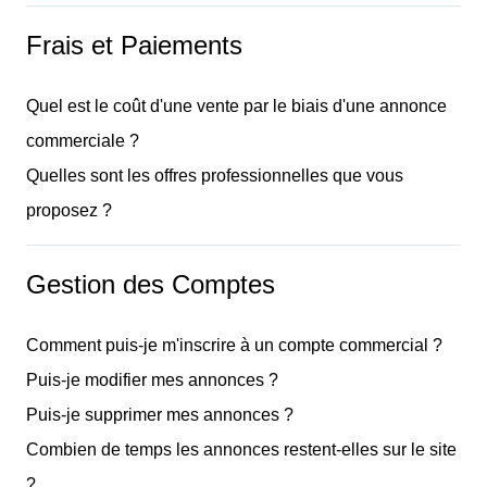
Frais et Paiements
Quel est le coût d'une vente par le biais d'une annonce
commerciale ?
Quelles sont les offres professionnelles que vous
proposez ?
Gestion des Comptes
Comment puis-je m'inscrire à un compte commercial ?
Puis-je modifier mes annonces ?
Puis-je supprimer mes annonces ?
Combien de temps les annonces restent-elles sur le site
?