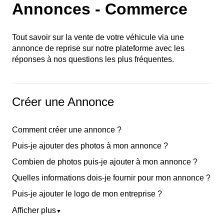
Annonces - Commerce
Tout savoir sur la vente de votre véhicule via une
annonce de reprise sur notre plateforme avec les
réponses à nos questions les plus fréquentes.
Créer une Annonce
Comment créer une annonce ?
Puis-je ajouter des photos à mon annonce ?
Combien de photos puis-je ajouter à mon annonce ?
Quelles informations dois-je fournir pour mon annonce ?
Puis-je ajouter le logo de mon entreprise ?
Afficher plus
▼