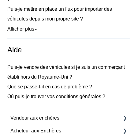
Puis-je mettre en place un flux pour importer des
véhicules depuis mon propre site ?
Afficher plus
▼
Aide
Puis-je vendre des véhicules si je suis un commerçant
établi hors du Royaume-Uni ?
Que se passe-t-il en cas de problème ?
Où puis-je trouver vos conditions générales ?
Vendeur aux enchères
Acheteur aux Enchères
Frais et Paiements