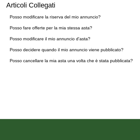
Articoli Collegati
Posso modificare la riserva del mio annuncio?
Posso fare offerte per la mia stessa asta?
Posso modificare il mio annuncio d'asta?
Posso decidere quando il mio annuncio viene pubblicato?
Posso cancellare la mia asta una volta che è stata pubblicata?