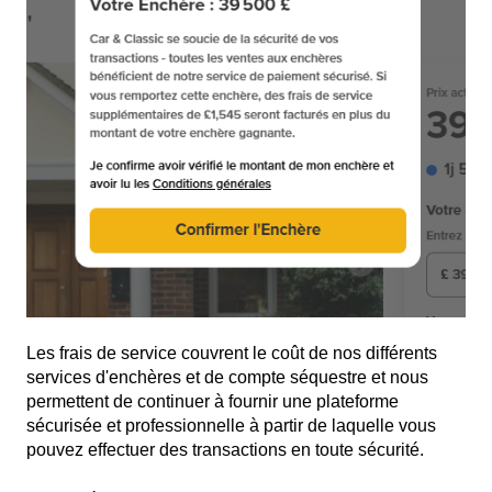
Les frais de service couvrent le coût de nos différents
services d'enchères et de compte séquestre et nous
permettent de continuer à fournir une plateforme
sécurisée et professionnelle à partir de laquelle vous
pouvez effectuer des transactions en toute sécurité.