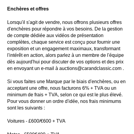
Enchères et offres
Lorsqu'il s'agit de vendre, nous offrons plusieurs offres
d'enchères pour répondre à vos besoins. De la gestion
de compte dédiée aux vidéos de présentation
complètes, chaque service est conçu pour fournir une
exposition et un engagement maximaux, transformant
l'intérêt en action, alors parlez à un membre de l'équipe
dès aujourd'hui pour discuter de vos options et des prix
en envoyant un e-mail à
auctions@carandclassic.com .
Si vous faites une Marque par le biais d'enchères, ou en
acceptant une offre, nous facturons 6% + TVA ou un
minimum de frais + TVA, selon ce qui est le plus élevé.
Pour vous donner un ordre d'idée, nos frais minimums
sont les suivants :
Voitures - £600/€600 + TVA