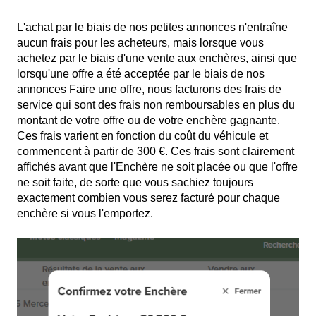
L'achat par le biais de nos petites annonces n'entraîne
aucun frais pour les acheteurs, mais lorsque vous
achetez par le biais d'une vente aux enchères, ainsi que
lorsqu'une offre a été acceptée par le biais de nos
annonces Faire une offre, nous facturons des frais de
service qui sont des frais non remboursables en plus du
montant de votre offre ou de votre enchère gagnante.
Ces frais varient en fonction du coût du véhicule et
commencent à partir de 300 €. Ces frais sont clairement
affichés avant que l'Enchère ne soit placée ou que l'offre
ne soit faite, de sorte que vous sachiez toujours
exactement combien vous serez facturé pour chaque
enchère si vous l'emportez.