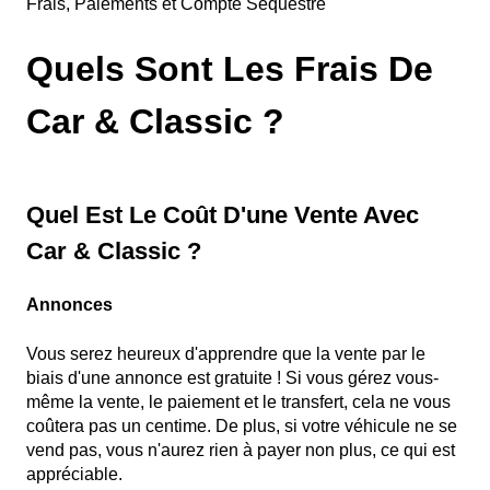
Frais, Paiements et Compte Séquestre
Quels Sont Les Frais De
Car & Classic ?
Quel Est Le Coût D'une Vente Avec
Car & Classic ?
Annonces
Vous serez heureux d'apprendre que la vente par le
biais d'une annonce est gratuite ! Si vous gérez vous-
même la vente, le paiement et le transfert, cela ne vous
coûtera pas un centime. De plus, si votre véhicule ne se
vend pas, vous n'aurez rien à payer non plus, ce qui est
appréciable.