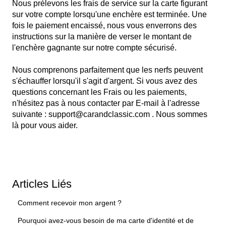
Nous prélevons les frais de service sur la carte figurant
sur votre compte lorsqu'une enchère est terminée. Une
fois le paiement encaissé, nous vous enverrons des
instructions sur la manière de verser le montant de
l'enchère gagnante sur notre compte sécurisé.
Nous comprenons parfaitement que les nerfs peuvent
s'échauffer lorsqu'il s'agit d'argent. Si vous avez des
questions concernant les Frais ou les paiements,
n'hésitez pas à nous contacter par E-mail à l'adresse
suivante : support@carandclassic.com .
Nous sommes
là pour vous aider.
Articles Liés
Comment recevoir mon argent ?
Pourquoi avez-vous besoin de ma carte d'identité et de